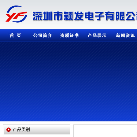
公司简介
资质证书
产品展示
新闻资讯
检测设备
产品类别