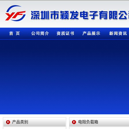
公司简介
资质证书
产品展示
新闻资讯
检测设备
产品类别
电阻负载箱