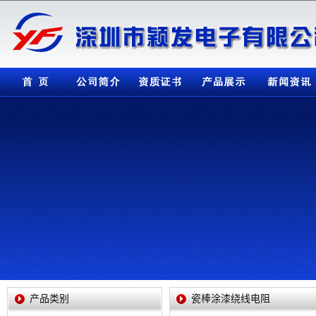
公司简介
资质证书
产品展示
新闻资讯
检测设备
产品类别
瓷棒涂漆绕线电阻