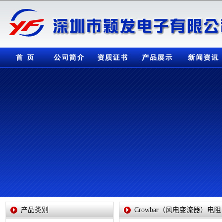
公司简介
资质证书
产品展示
新闻资讯
检测设备
产品类别
Crowbar（风电变流器）电阻