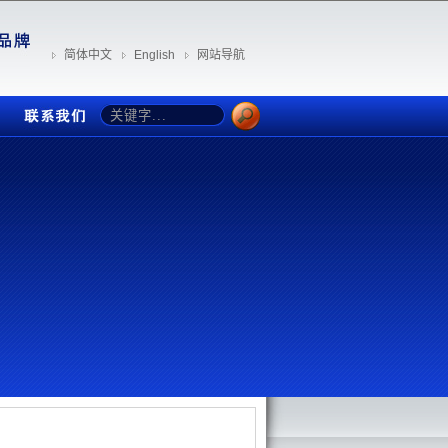
简体中文
English
网站导航