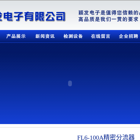
新闻资讯
检测设备
在线留言
企业招聘
联系我们
FL6-100A精密分流器