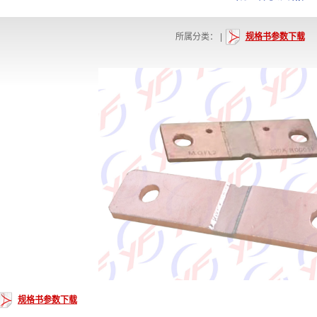
所属分类：
|
规格书参数下载
规格书参数下载