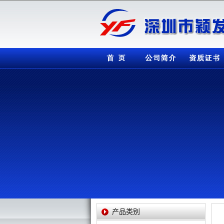
首页
公司简介
资质证书
产品展示
产品类别